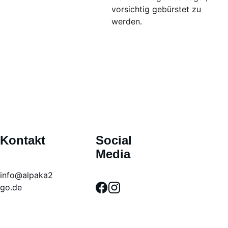
vorsichtig gebürstet zu
werden.
Kontakt
Social 
Media
info@alpaka2
go.de