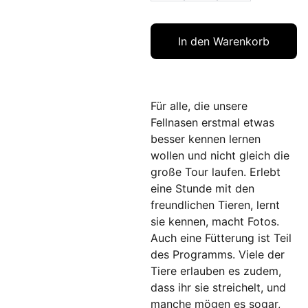
In den Warenkorb
Für alle, die unsere
Fellnasen erstmal etwas
besser kennen lernen
wollen und nicht gleich die
große Tour laufen. Erlebt
eine Stunde mit den
freundlichen Tieren, lernt
sie kennen, macht Fotos.
Auch eine Fütterung ist Teil
des Programms. Viele der
Tiere erlauben es zudem,
dass ihr sie streichelt, und
manche mögen es sogar,