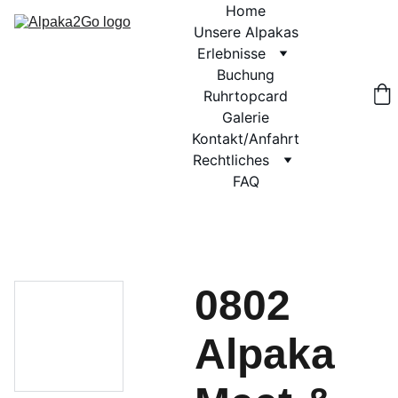
Home
Unsere Alpakas
Erlebnisse
Buchung
Ruhrtopcard
Galerie
Kontakt/Anfahrt
Rechtliches
FAQ
0802
Alpaka